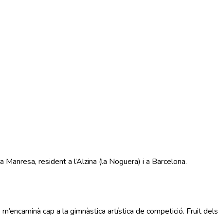
 Manresa, resident a l’Alzina (la Noguera) i a Barcelona.
 m’encaminà cap a la gimnàstica artística de competició. Fruit dels 