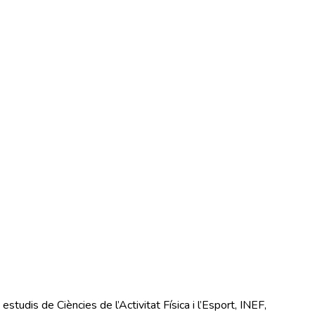
estudis de Ciències de l’Activitat Física i l’Esport, INEF,