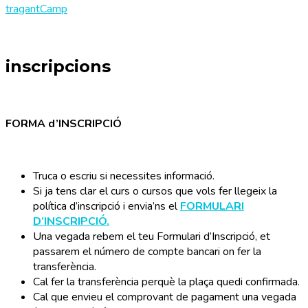
tragantCamp
inscripcions
FORMA d’INSCRIPCIÓ
Truca o escriu si necessites informació.
Si ja tens clar el curs o cursos que vols fer llegeix la
política d’inscripció i envia’ns el
FORMULARI
D’INSCRIPCIÓ.
Una vegada rebem el teu Formulari d’Inscripció, et
passarem el número de compte bancari on fer la
transferència.
Cal fer la transferència perquè la plaça quedi confirmada.
Cal que envieu el comprovant de pagament una vegada