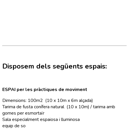
Disposem dels següents espais:
ESPAI per les pràctiques de moviment
Dimensions: 100m2 (10 x 10m x 6m alçada)
Tarima de fusta conífera natural (10 x 10m) / tarima amb
gomes per esmortaïr
Sala especialment espaiosa i lluminosa
equip de so