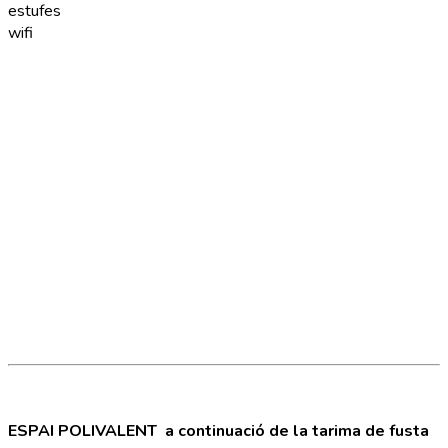
estufes
wifi
ESPAI POLIVALENT a continuació de la tarima de fusta