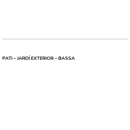
PATI – JARDÍ EXTERIOR – BASSA