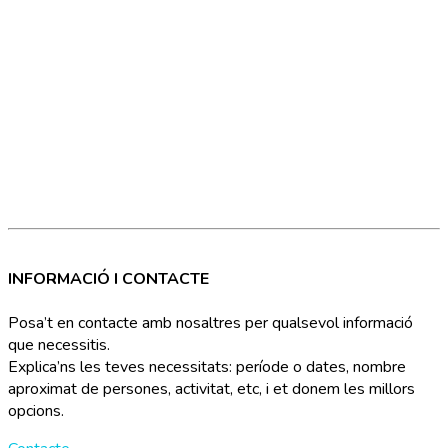
INFORMACIÓ I CONTACTE
Posa’t en contacte amb nosaltres per qualsevol informació
que necessitis.
Explica’ns les teves necessitats: període o dates, nombre
aproximat de persones, activitat, etc, i et donem les millors
opcions.