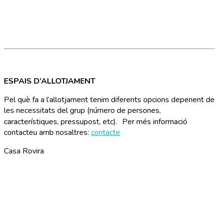
ESPAIS D’ALLOTJAMENT
Pel què fa a l’allotjament tenim diferents opcions depenent de
les necessitats del grup (número de persones,
característiques, pressupost, etc). Per més informació
contacteu amb nosaltres:
contacte
Casa Rovira