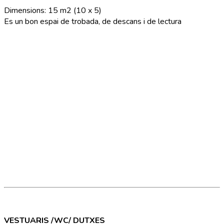
Dimensions: 15 m2 (10 x 5)
Es un bon espai de trobada, de descans i de lectura
VESTUARIS /WC/ DUTXES